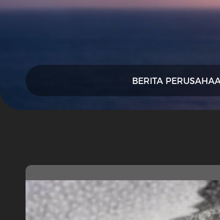
BERITA PERUSAHA