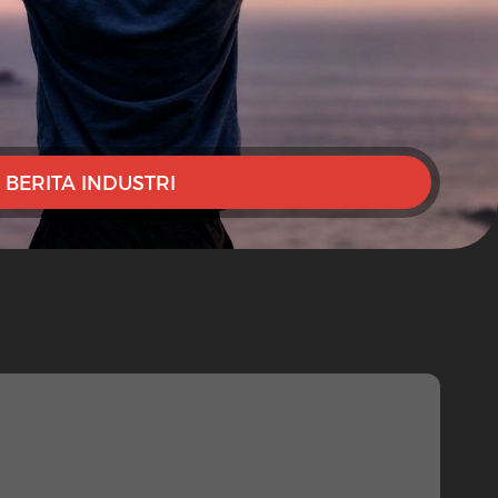
BERITA INDUSTRI