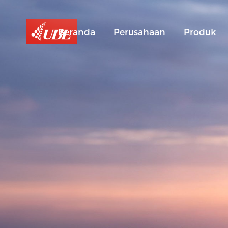
Beranda
Perusahaan
Produk