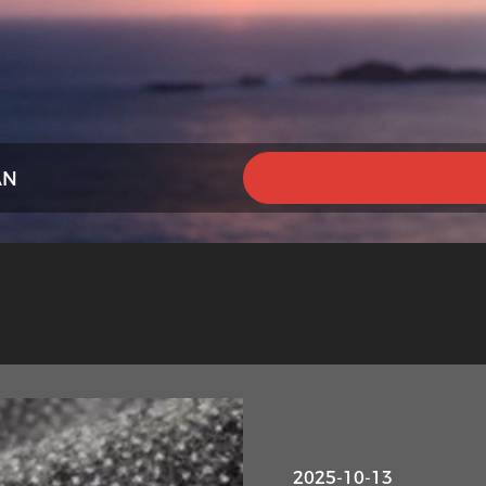
AN
2025-10-13