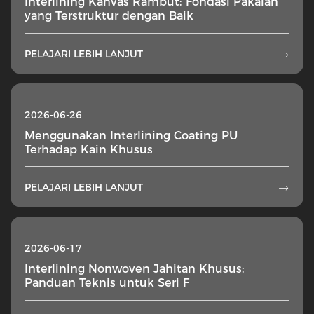
Interlining Kanvas Rambut: Fondasi Pakaian
yang Terstruktur dengan Baik
PELAJARI LEBIH LANJUT

2026-06-26
Menggunakan Interlining Coating PU
Terhadap Kain Khusus
PELAJARI LEBIH LANJUT

2026-06-17
Interlining Nonwoven Jahitan Khusus:
Panduan Teknis untuk Seri F