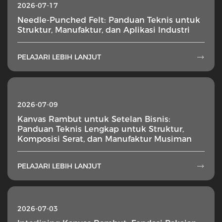
2026-07-17
Needle-Punched Felt: Panduan Teknis untuk
Struktur, Manufaktur, dan Aplikasi Industri
PELAJARI LEBIH LANJUT

2026-07-09
Kanvas Rambut untuk Setelan Bisnis:
Panduan Teknis Lengkap untuk Struktur,
Komposisi Serat, dan Manufaktur Musiman
PELAJARI LEBIH LANJUT

2026-07-03