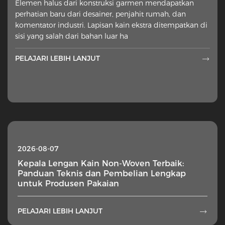
Elemen halus dari konstruksi garmen mendapatkan
perhatian baru dari desainer, penjahit rumah, dan
komentator industri. Lapisan kain ekstra ditempatkan di
sisi yang salah dari bahan luar ha
PELAJARI LEBIH LANJUT

2026-08-07
Kepala Lengan Kain Non-Woven Terbaik:
Panduan Teknis dan Pembelian Lengkap
untuk Produsen Pakaian
PELAJARI LEBIH LANJUT
