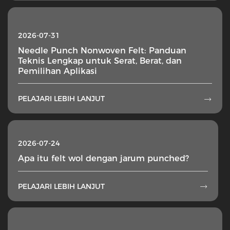
2026-07-31
Needle Punch Nonwoven Felt: Panduan
Teknis Lengkap untuk Serat, Berat, dan
Pemilihan Aplikasi
PELAJARI LEBIH LANJUT

2026-07-24
Apa itu felt wol dengan jarum punched?
PELAJARI LEBIH LANJUT
