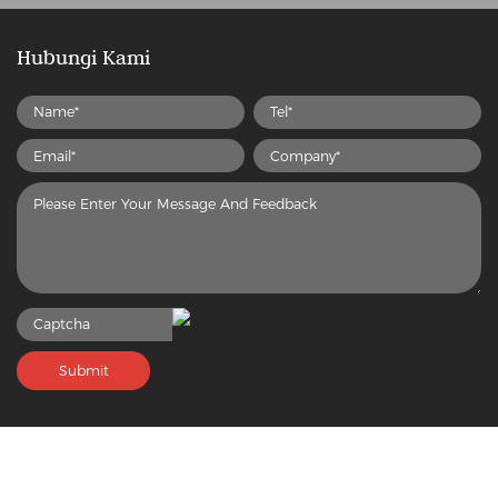
Hubungi Kami