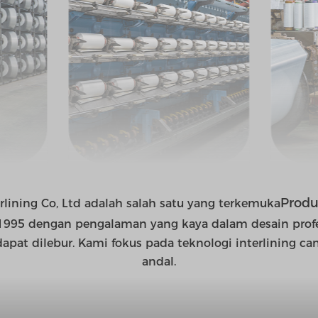
Produs
rlining Co, Ltd adalah salah satu yang terkemuka
 1995 dengan pengalaman yang kaya dalam desain prof
dapat dilebur. Kami fokus pada teknologi interlining 
andal.