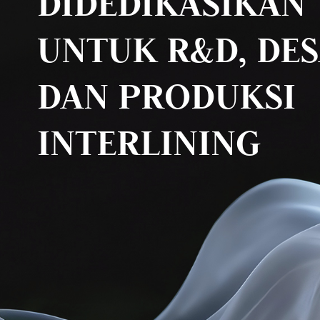
DIDEDIKASIKAN
UNTUK R&D, DES
DAN PRODUKSI
INTERLINING