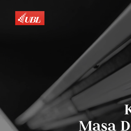
Masa D