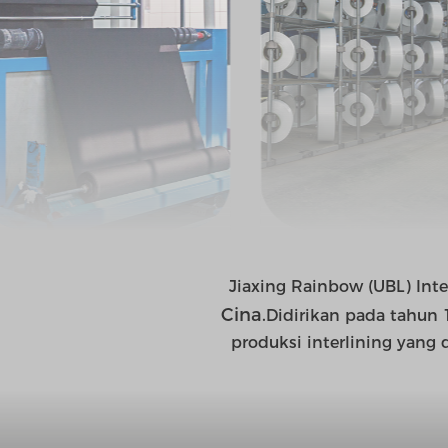
Jiaxing Rainbow (UBL) Inte
Cina.
Didirikan pada tahun
produksi interlining yang 