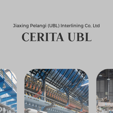
Jiaxing Pelangi (UBL) Interlining Co, Ltd
CERITA UBL