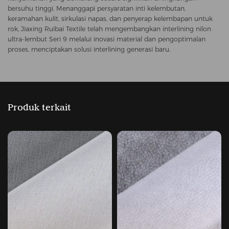
bersuhu tinggi. Menanggapi persyaratan inti kelembutan,
keramahan kulit, sirkulasi napas, dan penyerap kelembapan untuk
rok, Jiaxing Ruibai Textile telah mengembangkan interlining nilon
ultra-lembut Seri 9 melalui inovasi material dan pengoptimalan
proses, menciptakan solusi interlining generasi baru.
Produk terkait