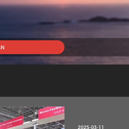
AN
2025-03-11