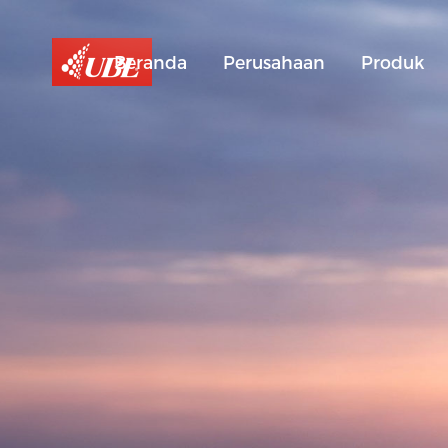
Beranda
Perusahaan
Produk