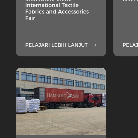
International Textile
Fabrics and Accessories
Fair

PELAJARI LEBIH LANJUT
PELAJ