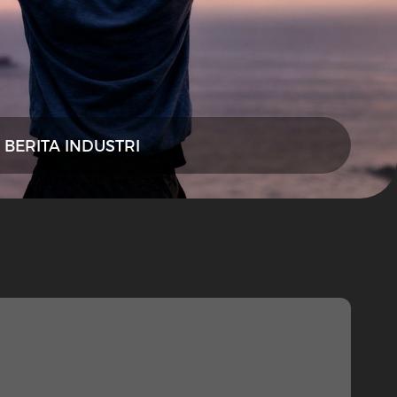
BERITA INDUSTRI