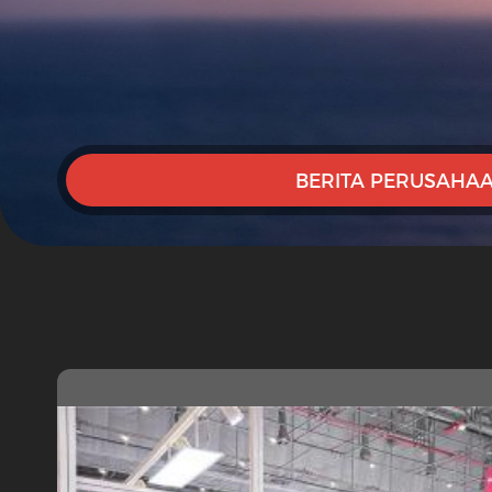
BERITA PERUSAHA