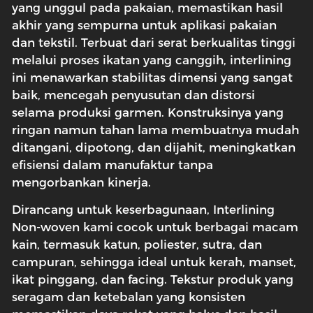
yang unggul pada pakaian, memastikan hasil
akhir yang sempurna untuk aplikasi pakaian
dan tekstil. Terbuat dari serat berkualitas tinggi
melalui proses ikatan yang canggih, interlining
ini menawarkan stabilitas dimensi yang sangat
baik, mencegah penyusutan dan distorsi
selama produksi garmen. Konstruksinya yang
ringan namun tahan lama membuatnya mudah
ditangani, dipotong, dan dijahit, meningkatkan
efisiensi dalam manufaktur tanpa
mengorbankan kinerja.
Dirancang untuk keserbagunaan, Interlining
Non-woven kami cocok untuk berbagai macam
kain, termasuk katun, poliester, sutra, dan
campuran, sehingga ideal untuk kerah, manset,
ikat pinggang, dan facing. Tekstur produk yang
seragam dan ketebalan yang konsisten