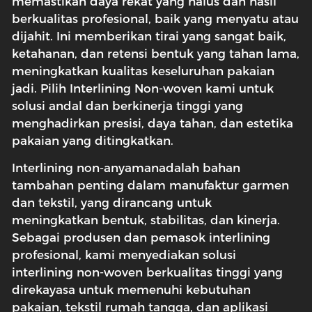
memastikan daya rekat yang halus dan hasil
berkualitas profesional, baik yang menyatu atau
dijahit. Ini memberikan tirai yang sangat baik,
ketahanan, dan retensi bentuk yang tahan lama,
meningkatkan kualitas keseluruhan pakaian
jadi. Pilih Interlining Non-woven kami untuk
solusi andal dan berkinerja tinggi yang
menghadirkan presisi, daya tahan, dan estetika
pakaian yang ditingkatkan.
Interlining non-anyaman
adalah bahan
tambahan penting dalam manufaktur garmen
dan tekstil, yang dirancang untuk
meningkatkan bentuk, stabilitas, dan kinerja.
Sebagai produsen dan pemasok interlining
profesional, kami menyediakan solusi
interlining non-woven berkualitas tinggi yang
direkayasa untuk memenuhi kebutuhan
pakaian, tekstil rumah tangga, dan aplikasi