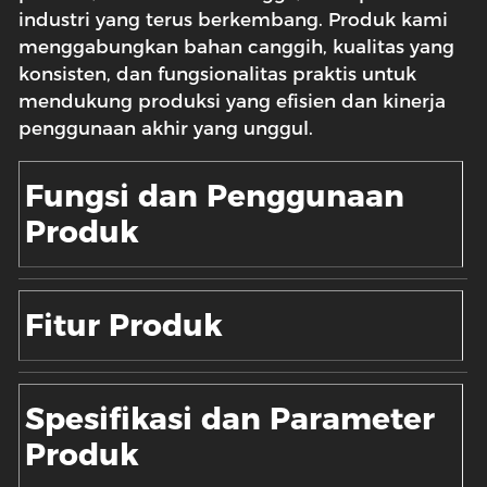
industri yang terus berkembang. Produk kami
menggabungkan bahan canggih, kualitas yang
konsisten, dan fungsionalitas praktis untuk
mendukung produksi yang efisien dan kinerja
penggunaan akhir yang unggul.
Fungsi dan Penggunaan
Produk
Fitur Produk
Spesifikasi dan Parameter
Produk