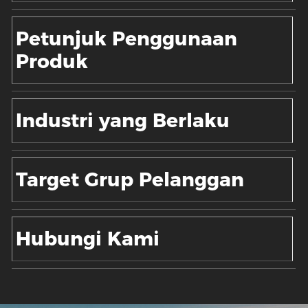
Petunjuk Penggunaan
Produk
Industri yang Berlaku
Target Grup Pelanggan
Hubungi Kami