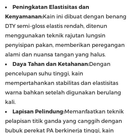
Peningkatan Elastisitas dan
Kenyamanan:
Kain ini dibuat dengan benang
DTY semi-gloss elastis rendah, ditenun
menggunakan teknik rajutan lungsin
penyisipan pakan, memberikan peregangan
alami dan nuansa tangan yang halus.
Daya Tahan dan Ketahanan:
Dengan
pencelupan suhu tinggi, kain
mempertahankan stabilitas dan elastisitas
warna bahkan setelah digunakan berulang
kali.
Lapisan Pelindung:
Memanfaatkan teknik
pelapisan titik ganda yang canggih dengan
bubuk perekat PA berkinerja tinggi, kain