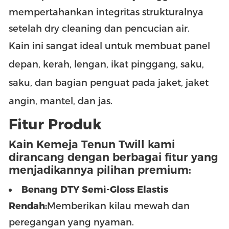
mempertahankan integritas strukturalnya
setelah dry cleaning dan pencucian air.
Kain ini sangat ideal untuk membuat panel
depan, kerah, lengan, ikat pinggang, saku,
saku, dan bagian penguat pada jaket, jaket
angin, mantel, dan jas.
Fitur Produk
Kain Kemeja Tenun Twill kami
dirancang dengan berbagai fitur yang
menjadikannya pilihan premium:
Benang DTY Semi-Gloss Elastis
Rendah:
Memberikan kilau mewah dan
peregangan yang nyaman.