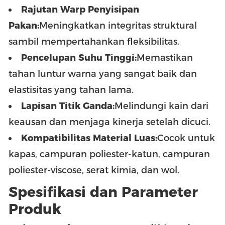
Rajutan Warp Penyisipan
Pakan:
Meningkatkan integritas struktural
sambil mempertahankan fleksibilitas.
Pencelupan Suhu Tinggi:
Memastikan
tahan luntur warna yang sangat baik dan
elastisitas yang tahan lama.
Lapisan Titik Ganda:
Melindungi kain dari
keausan dan menjaga kinerja setelah dicuci.
Kompatibilitas Material Luas:
Cocok untuk
kapas, campuran poliester-katun, campuran
poliester-viscose, serat kimia, dan wol.
Spesifikasi dan Parameter
Produk