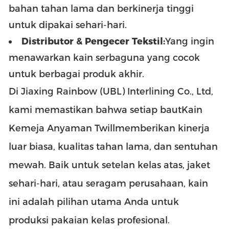
bahan tahan lama dan berkinerja tinggi
untuk dipakai sehari-hari.
Distributor & Pengecer Tekstil:
Yang ingin
menawarkan kain serbaguna yang cocok
untuk berbagai produk akhir.
Di Jiaxing Rainbow (UBL) Interlining Co., Ltd,
kami memastikan bahwa setiap baut
Kain
Kemeja Anyaman Twill
memberikan kinerja
luar biasa, kualitas tahan lama, dan sentuhan
mewah. Baik untuk setelan kelas atas, jaket
sehari-hari, atau seragam perusahaan, kain
ini adalah pilihan utama Anda untuk
produksi pakaian kelas profesional.