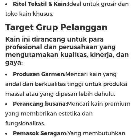
Ritel Tekstil & Kain:
Ideal untuk grosir dan
toko kain khusus.
Target Grup Pelanggan
Kain ini dirancang untuk para
profesional dan perusahaan yang
mengutamakan kualitas, kinerja, dan
gaya:
Produsen Garmen:
Mencari kain yang
andal dan berkualitas tinggi untuk produksi
massal atau yang dipesan lebih dahulu.
Perancang busana:
Mencari kain premium
yang memberikan estetika dan
fungsionalitas.
Pemasok Seragam:
Yang membutuhkan