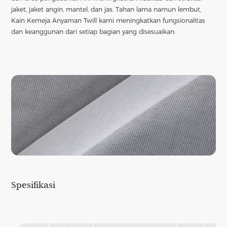
jaket, jaket angin, mantel, dan jas. Tahan lama namun lembut,
Kain Kemeja Anyaman Twill kami meningkatkan fungsionalitas
dan keanggunan dari setiap bagian yang disesuaikan.
Spesifikasi