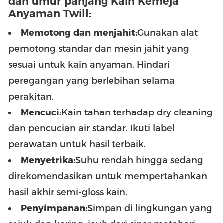
dan umur panjang Kain Kemeja
Anyaman Twill:
Memotong dan menjahit:
Gunakan alat
pemotong standar dan mesin jahit yang
sesuai untuk kain anyaman. Hindari
peregangan yang berlebihan selama
perakitan.
Mencuci:
Kain tahan terhadap dry cleaning
dan pencucian air standar. Ikuti label
perawatan untuk hasil terbaik.
Menyetrika:
Suhu rendah hingga sedang
direkomendasikan untuk mempertahankan
hasil akhir semi-gloss kain.
Penyimpanan:
Simpan di lingkungan yang