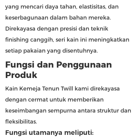
yang mencari daya tahan, elastisitas, dan
keserbagunaan dalam bahan mereka.
Direkayasa dengan presisi dan teknik
finishing canggih, seri kain ini meningkatkan
setiap pakaian yang disentuhnya.
Fungsi dan Penggunaan
Produk
Kain Kemeja Tenun Twill kami direkayasa
dengan cermat untuk memberikan
keseimbangan sempurna antara struktur dan
fleksibilitas.
Fungsi utamanya meliputi: