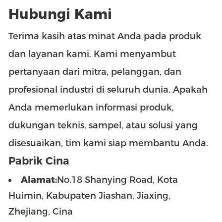
Hubungi Kami
Terima kasih atas minat Anda pada produk
dan layanan kami. Kami menyambut
pertanyaan dari mitra, pelanggan, dan
profesional industri di seluruh dunia. Apakah
Anda memerlukan informasi produk,
dukungan teknis, sampel, atau solusi yang
disesuaikan, tim kami siap membantu Anda.
Pabrik Cina
Alamat:
No.18 Shanying Road, Kota
Huimin, Kabupaten Jiashan, Jiaxing,
Zhejiang, Cina