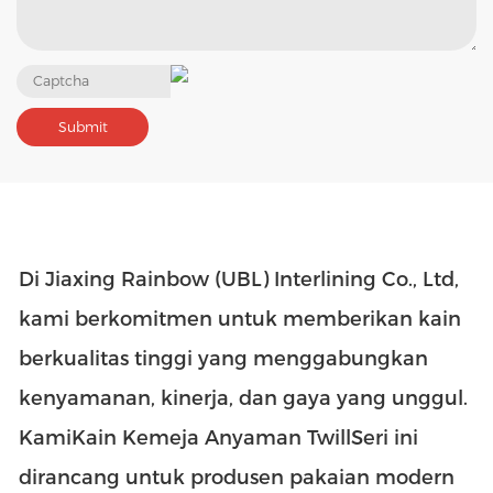
Di Jiaxing Rainbow (UBL) Interlining Co., Ltd,
kami berkomitmen untuk memberikan kain
berkualitas tinggi yang menggabungkan
kenyamanan, kinerja, dan gaya yang unggul.
Kami
Kain Kemeja Anyaman Twill
Seri ini
dirancang untuk produsen pakaian modern