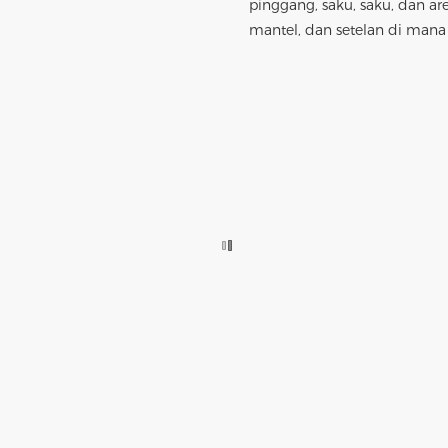
pinggang, saku, saku, dan are
mantel, dan setelan di mana 