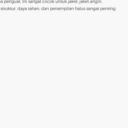
a penguat. Ini sangat cocok untuk jaket, jaket angin,
struktur, daya tahan, dan penampilan halus sangat penting.