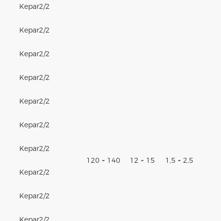
Kepar
2/2
Kepar
2/2
Kepar
2/2
Kepar
2/2
Kepar
2/2
Kepar
2/2
Kepar
2/2
120 ~ 140
12 ~ 15
1,5 ~ 2,5
Kepar
2/2
Kepar
2/2
Kepar
2/2