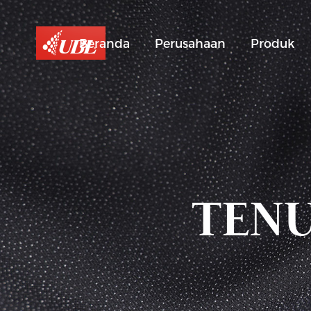
Beranda
Perusahaan
Produk
TENU