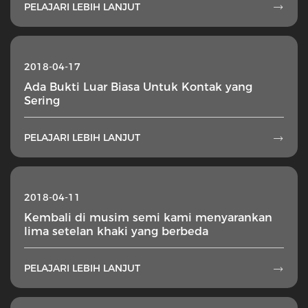
PELAJARI LEBIH LANJUT

2018-04-17
Ada Bukti Luar Biasa Untuk Kontak yang
Sering
PELAJARI LEBIH LANJUT

2018-04-11
Kembali di musim semi kami menyarankan
lima setelan khaki yang berbeda
PELAJARI LEBIH LANJUT
