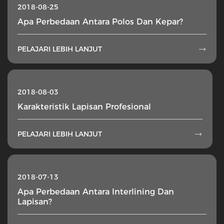
2018-08-25
Apa Perbedaan Antara Polos Dan Kepar?
PELAJARI LEBIH LANJUT

2018-08-03
Karakteristik Lapisan Profesional
PELAJARI LEBIH LANJUT

2018-07-13
Apa Perbedaan Antara Interlining Dan
Lapisan?