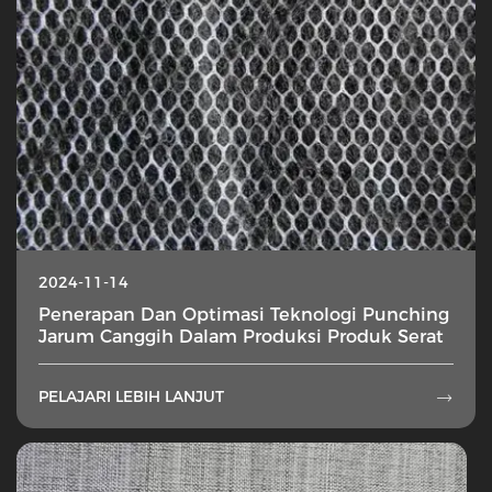
2024-11-14
Penerapan Dan Optimasi Teknologi Punching
Jarum Canggih Dalam Produksi Produk Serat
PELAJARI LEBIH LANJUT
