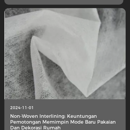
2024-11-01
Non-Woven Interlining: Keuntungan
Pemotongan Memimpin Mode Baru Pakaian
Dan Dekorasi Rumah