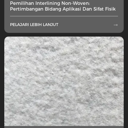
Pemilihan Interlining Non-Woven:
Pertimbangan Bidang Aplikasi Dan Sifat Fisik
PELAJARI LEBIH LANJUT
