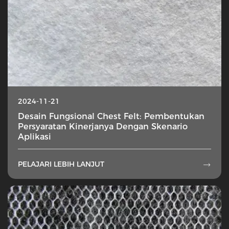
2024-11-21
Desain Fungsional Chest Felt: Pembentukan
Persyaratan Kinerjanya Dengan Skenario
Aplikasi
PELAJARI LEBIH LANJUT
