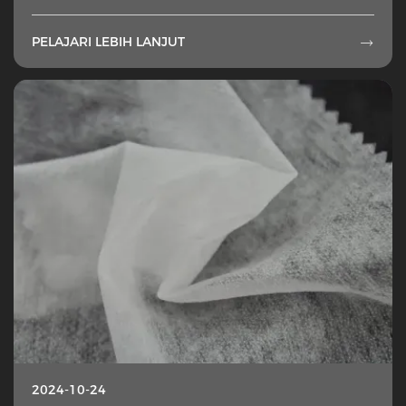
PELAJARI LEBIH LANJUT

2024-10-24