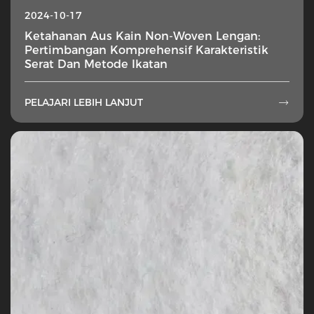
2024-10-17
Ketahanan Aus Kain Non-Woven Lengan:
Pertimbangan Komprehensif Karakteristik
Serat Dan Metode Ikatan
PELAJARI LEBIH LANJUT
