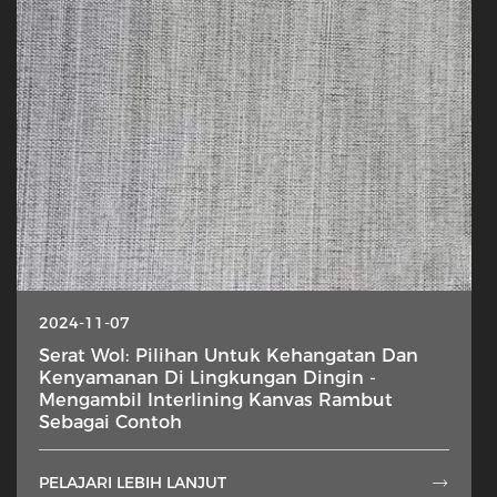
2024-11-07
Serat Wol: Pilihan Untuk Kehangatan Dan
Kenyamanan Di Lingkungan Dingin -
Mengambil Interlining Kanvas Rambut
Sebagai Contoh
PELAJARI LEBIH LANJUT
