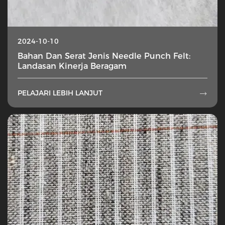
2024-10-10
Bahan Dan Serat Jenis Needle Punch Felt:
Landasan Kinerja Beragam
PELAJARI LEBIH LANJUT
