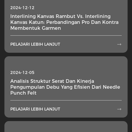
2024-12-12
Interlining Kanvas Rambut Vs. Interlining
Kanvas Katun: Perbandingan Pro Dan Kontra
Membentuk Garmen
PELAJARI LEBIH LANJUT

2024-12-05
Analisis Struktur Serat Dan Kinerja
Pengumpulan Debu Yang Efisien Dari Needle
Punch Felt
PELAJARI LEBIH LANJUT
