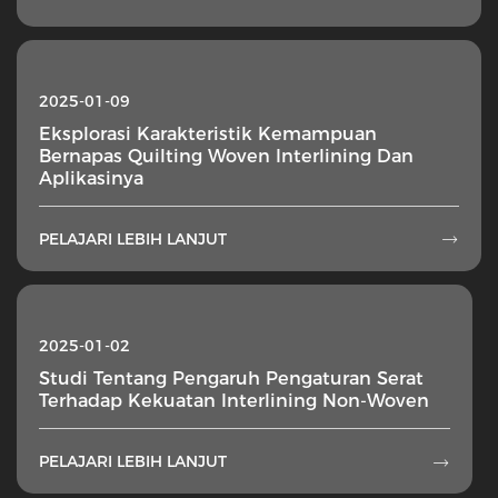
2025-01-09
Eksplorasi Karakteristik Kemampuan
Bernapas Quilting Woven Interlining Dan
Aplikasinya
PELAJARI LEBIH LANJUT

2025-01-02
Studi Tentang Pengaruh Pengaturan Serat
Terhadap Kekuatan Interlining Non-Woven
PELAJARI LEBIH LANJUT
