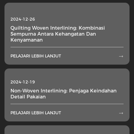
2024-12-26
Quilting Woven Interlining: Kombinasi
Sempurna Antara Kehangatan Dan
Kenyamanan
PELAJARI LEBIH LANJUT

2024-12-19
Non-Woven Interlining: Penjaga Keindahan
Detail Pakaian
PELAJARI LEBIH LANJUT
