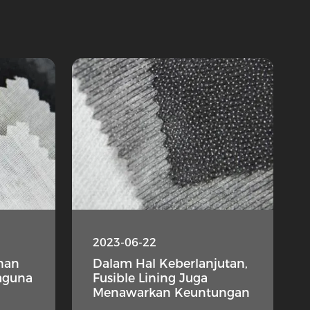
2023-06-22
ahan
Dalam Hal Keberlanjutan,
aguna
Fusible Lining Juga
Menawarkan Keuntungan