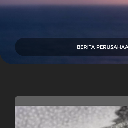
BERITA PERUSAHA