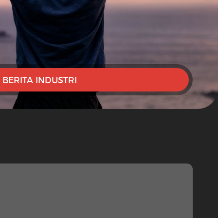
BERITA INDUSTRI