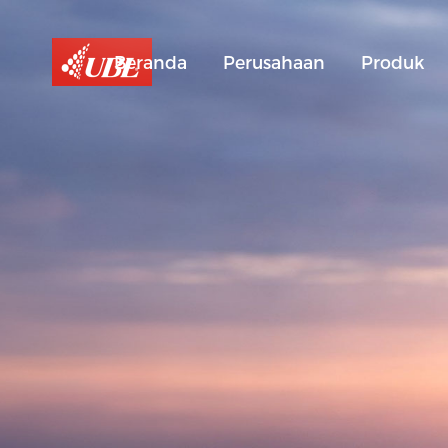
Beranda
Perusahaan
Produk