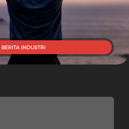
BERITA INDUSTRI