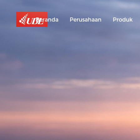
Beranda
Perusahaan
Produk