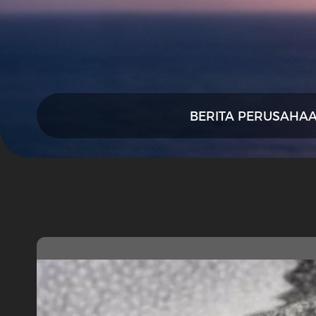
BERITA PERUSAHA