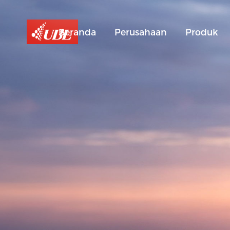
Beranda
Perusahaan
Produk