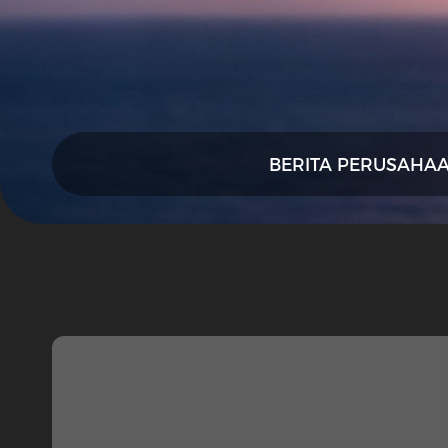
BERITA PERUSAHA