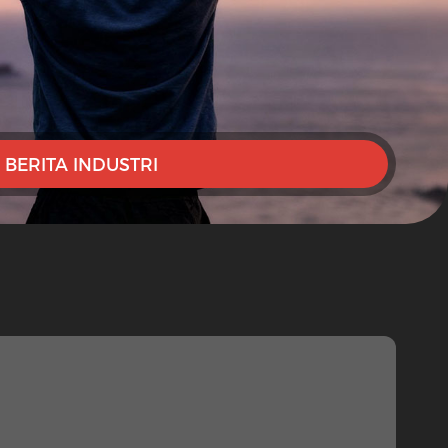
BERITA INDUSTRI